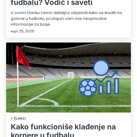
fudbalu? Vodič i saveti
U ovom članku ćemo detaljno objasniti kako se kladiti na
golove u fudbalu, pružajući vam sve neophodne
informacije za bolje…
март 25, 2026
ČLANCI
Kako funkcioniše klađenje na
kornere u fudbalu