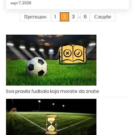
март 7, 2026
…
Пагинација
Претходно
1
2
3
6
Следеће
чланака
Sva pravila fudbala koja morate da znate