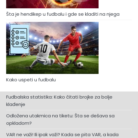
Šta je hendikep u fudbalu i gde se kladiti na njega
Kako uspeti u fudbalu
Fudbalska statistika: Kako čitati brojke za bolje
klađenje
Odložena utakmica na tiketu: Šta se dešava sa
opkladom?
VAR ne važi! Ili ipak važi? Kada se pita VAR, a kada