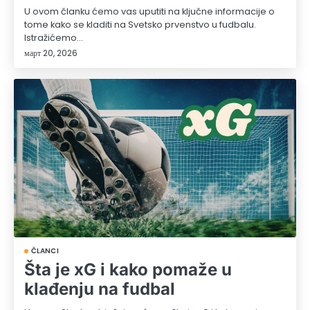
U ovom članku ćemo vas uputiti na ključne informacije o
tome kako se kladiti na Svetsko prvenstvo u fudbalu.
Istražićemo…
март 20, 2026
ČLANCI
Šta je xG i kako pomaže u
klađenju na fudbal