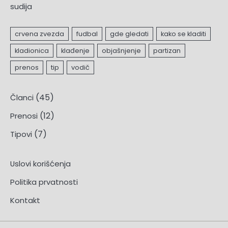
sudija
(45)
Članci
(12)
Prenosi
(7)
Tipovi
Uslovi korišćenja
Politika prvatnosti
Kontakt