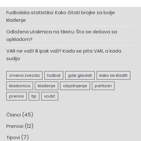
Fudbalska statistika: Kako čitati brojke za bolje
klađenje
Odložena utakmica na tiketu: Šta se dešava sa
opkladom?
VAR ne važi! Ili ipak važi? Kada se pita VAR, a kada
sudija
(45)
Članci
(12)
Prenosi
(7)
Tipovi