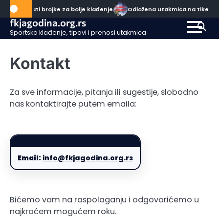
Skip
: Kako čitati brojke za bolje klađenje
Odložena utakmica na tiketu: 
to
fkjagodina.org.rs
content
Sportsko klađenje, tipovi i prenosi utakmica
Kontakt
Za sve informacije, pitanja ili sugestije, slobodno
nas kontaktirajte putem emaila:
Email:
info@fkjagodina.org.rs
Bićemo vam na raspolaganju i odgovorićemo u
najkraćem mogućem roku.