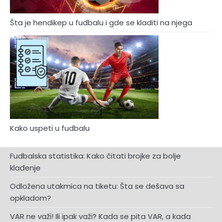
Šta je hendikep u fudbalu i gde se kladiti na njega
Kako uspeti u fudbalu
Fudbalska statistika: Kako čitati brojke za bolje
klađenje
Odložena utakmica na tiketu: Šta se dešava sa
opkladom?
VAR ne važi! Ili ipak važi? Kada se pita VAR, a kada