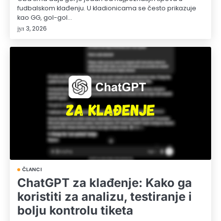
fudbalskom klađenju. U kladionicama se često prikazuje
kao GG, gol-gol…
јул 3, 2026
ČLANCI
ChatGPT za klađenje: Kako ga
koristiti za analizu, testiranje i
bolju kontrolu tiketa