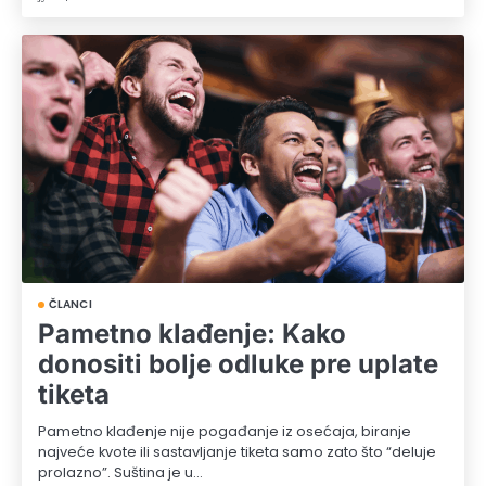
ČLANCI
Pametno klađenje: Kako
donositi bolje odluke pre uplate
tiketa
Pametno klađenje nije pogađanje iz osećaja, biranje
najveće kvote ili sastavljanje tiketa samo zato što “deluje
prolazno”. Suština je u…