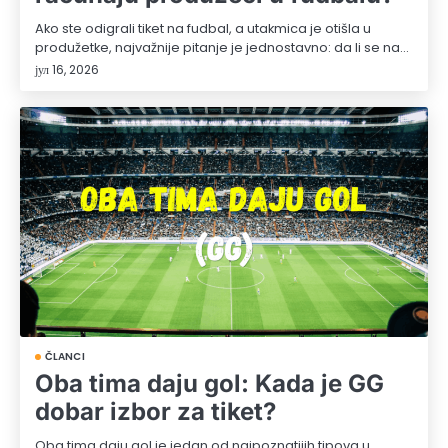
Ako ste odigrali tiket na fudbal, a utakmica je otišla u
produžetke, najvažnije pitanje je jednostavno: da li se na…
јул 16, 2026
ČLANCI
Oba tima daju gol: Kada je GG
dobar izbor za tiket?
Oba tima daju gol je jedan od najpoznatijih tipova u