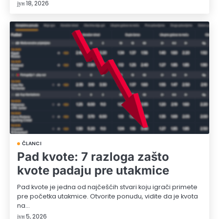
јун 18, 2026
ČLANCI
Pad kvote: 7 razloga zašto
kvote padaju pre utakmice
Pad kvote je jedna od najčešćih stvari koju igrači primete
pre početka utakmice. Otvorite ponudu, vidite da je kvota
na…
јун 5, 2026