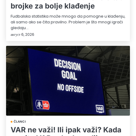
brojke za bolje klađenje
Fudbalska statistika može mnogo da pomogne u klađenju,
ali samo ako se čita pravilno. Problem je što mnogi igrači
gledaju…
август 6, 2026
ČLANCI
VAR ne važi! Ili ipak važi? Kada