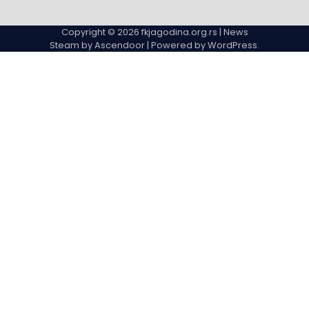
1xBet
AdmiralBet
Balkan
Bet365
King
Kontakt
MaxBet
Meridianbet
Mozzart
Najbolje
Online
Pravila
Soccerbet
Superbet
Uslovi
Vivatbet
kladionica
kladionica
Bet
kladionica
kladionica
kladionica
kladionica
kladionica
kladionice
kladionice
privatnosti
kladionica
kladionica
korišćenja
kladionica
Copyright © 2026
fkjagodina.org.rs
| News
kladionica
u
u
Steam by
Ascendoor
| Powered by
WordPress
.
Srbiji
Srbiji