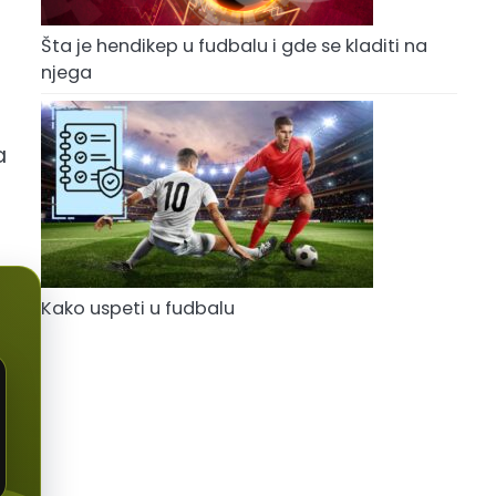
Šta je hendikep u fudbalu i gde se kladiti na
njega
a
Kako uspeti u fudbalu