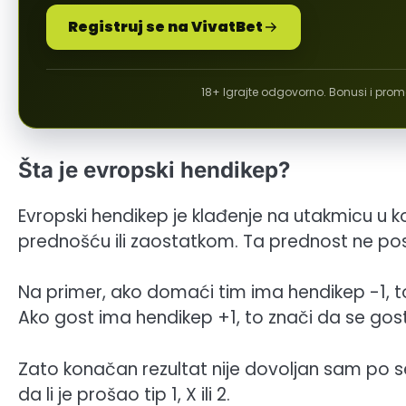
Registruj se na VivatBet
18+ Igrajte odgovorno. Bonusi i pro
Šta je evropski hendikep?
Evropski hendikep je klađenje na utakmicu u 
prednošću ili zaostatkom. Ta prednost ne pos
Na primer, ako domaći tim ima hendikep -1, 
Ako gost ima hendikep +1, to znači da se gos
Zato konačan rezultat nije dovoljan sam po s
da li je prošao tip 1, X ili 2.