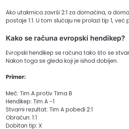
Ako utakmica završi 2:1 za domaćina, a domać
postaje 1:1. U tom slučaju ne prolazi tip 1, već p
Kako se računa evropski hendikep?
Evropski hendikep se računa tako što se stva
Nakon toga se gleda koji je ishod dobijen.
Primer:
Meč: Tim A protiv Tima B
Hendikep: Tim A -1
Stvarni rezultat: Tim A pobedi 2:1
Obračun: 1:1
Dobitan tip: X