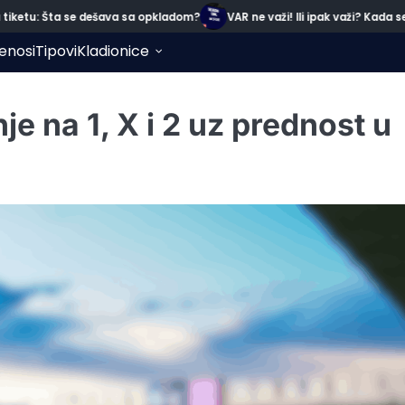
 Šta se dešava sa opkladom?
VAR ne važi! Ili ipak važi? Kada se pita 
enosi
Tipovi
Kladionice
e na 1, X i 2 uz prednost u