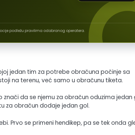
mocije podležu pravilima odabranog operatera.
kojoj jedan tim za potrebe obračuna počinje sa
toji na terenu, već samo u obračunu tiketa.
to znači da se njemu za obračun oduzima jedan 
tu za obračun dodaje jedan gol.
ebi. Prvo se primeni hendikep, pa se tek onda g