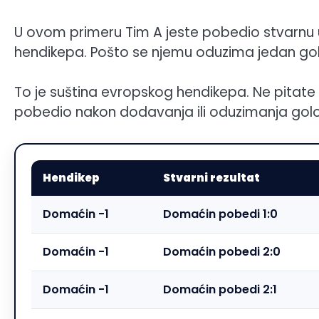
U ovom primeru Tim A jeste pobedio stvarnu 
hendikepa. Pošto se njemu oduzima jedan gol, 
To je suština evropskog hendikepa. Ne pitate
pobedio nakon dodavanja ili oduzimanja gol
Hendikep
Stvarni rezultat
Domaćin -1
Domaćin pobedi 1:0
Domaćin -1
Domaćin pobedi 2:0
Domaćin -1
Domaćin pobedi 2:1