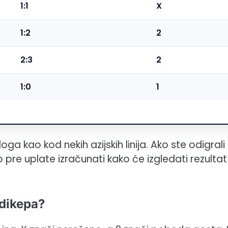
1:1
X
1:2
2
2:3
2
1:0
1
kao kod nekih azijskih linija. Ako ste odigrali
 pre uplate izračunati kako će izgledati rezultat
ndikepa?