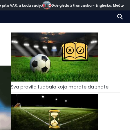
VAR, a kada sudija
Gde gledati Francuska – Engleska: Meč za treće me
Sva pravila fudbala koja morate da znate