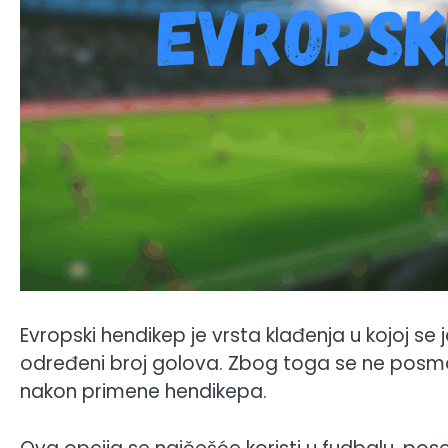
Evropski hendikep je vrsta klađenja u kojoj s
određeni broj golova. Zbog toga se ne pos
nakon primene hendikepa.