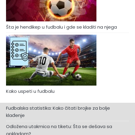
Šta je hendikep u fudbalu i gde se kladiti na njega
Kako uspeti u fudbalu
Fudbalska statistika: Kako čitati brojke za bolje
klađenje
Odložena utakmica na tiketu: Šta se dešava sa
opkladom?