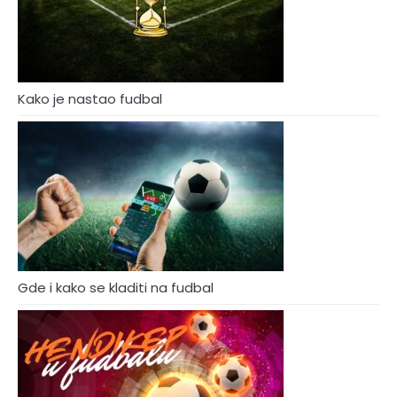
Kako je nastao fudbal
Gde i kako se kladiti na fudbal