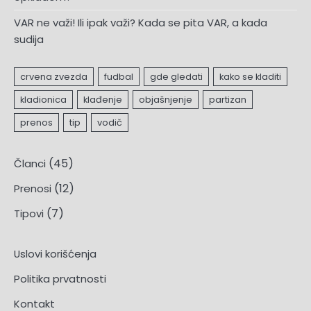
VAR ne važi! Ili ipak važi? Kada se pita VAR, a kada
sudija
(45)
Članci
(12)
Prenosi
(7)
Tipovi
Uslovi korišćenja
Politika prvatnosti
Kontakt