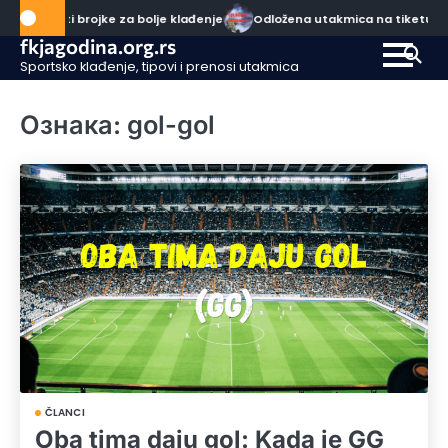
Skip
ko čitati brojke za bolje klađenje
Odložena utakmica na tiketu: Šta
to
fkjagodina.org.rs
content
Sportsko klađenje, tipovi i prenosi utakmica
Ознака:
gol-gol
ČLANCI
Oba tima daju gol: Kada je GG