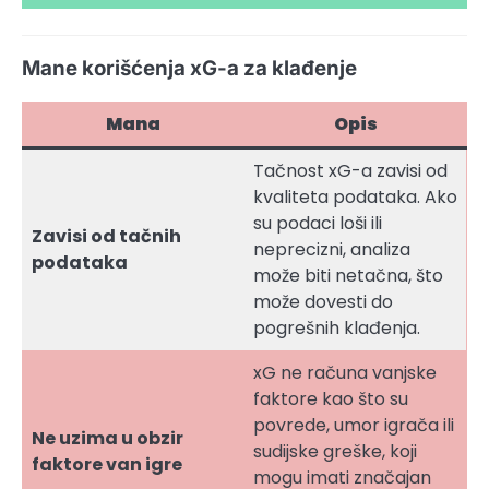
Mane korišćenja xG-a za klađenje
Mana
Opis
Tačnost xG-a zavisi od
kvaliteta podataka. Ako
su podaci loši ili
Zavisi od tačnih
neprecizni, analiza
podataka
može biti netačna, što
može dovesti do
pogrešnih klađenja.
xG ne računa vanjske
faktore kao što su
povrede, umor igrača ili
Ne uzima u obzir
sudijske greške, koji
faktore van igre
mogu imati značajan