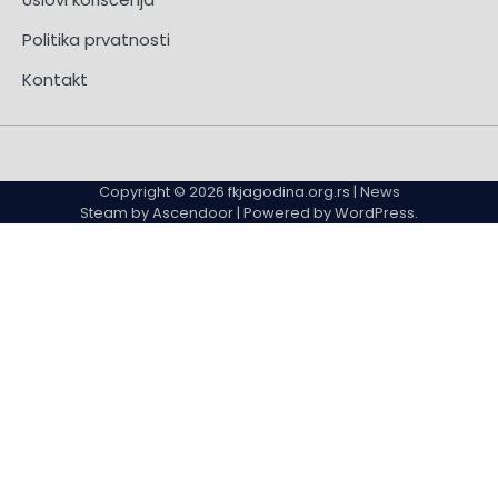
Politika prvatnosti
Kontakt
1xBet
AdmiralBet
Balkan
Bet365
King
Kontakt
MaxBet
Meridianbet
Mozzart
Najbolje
Online
Pravila
Soccerbet
Superbet
Uslovi
Vivatbet
kladionica
kladionica
Bet
kladionica
kladionica
kladionica
kladionica
kladionica
kladionice
kladionice
privatnosti
kladionica
kladionica
korišćenja
kladionica
Copyright © 2026
fkjagodina.org.rs
| News
kladionica
u
u
Steam by
Ascendoor
| Powered by
WordPress
.
Srbiji
Srbiji