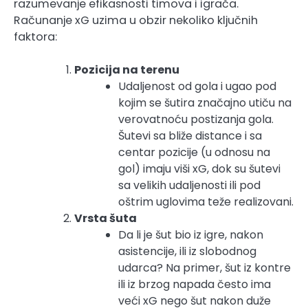
razumevanje efikasnosti timova i igrača.
Računanje xG uzima u obzir nekoliko ključnih
faktora:
Pozicija na terenu
Udaljenost od gola i ugao pod
kojim se šutira značajno utiču na
verovatnoću postizanja gola.
Šutevi sa bliže distance i sa
centar pozicije (u odnosu na
gol) imaju viši xG, dok su šutevi
sa velikih udaljenosti ili pod
oštrim uglovima teže realizovani.
Vrsta šuta
Da li je šut bio iz igre, nakon
asistencije, ili iz slobodnog
udarca? Na primer, šut iz kontre
ili iz brzog napada često ima
veći xG nego šut nakon duže