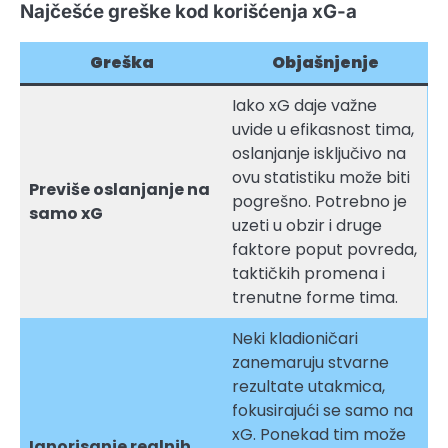
Najčešće greške kod korišćenja xG-a
Greška
Objašnjenje
Iako xG daje važne
uvide u efikasnost tima,
oslanjanje isključivo na
ovu statistiku može biti
Previše oslanjanje na
pogrešno. Potrebno je
samo xG
uzeti u obzir i druge
faktore poput povreda,
taktičkih promena i
trenutne forme tima.
Neki kladioničari
zanemaruju stvarne
rezultate utakmica,
fokusirajući se samo na
xG. Ponekad tim može
Ignorisanje realnih