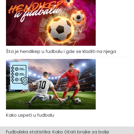
Šta je hendikep u fudbalu i gde se kladiti na njega
Kako uspeti u fudbalu
Fudbalska statistika: Kako čitati brojke za bolje