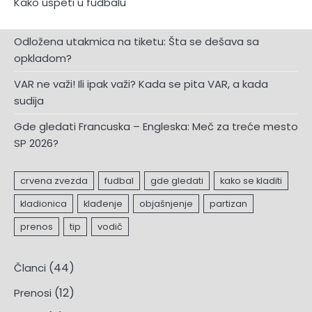
Kako uspeti u fudbalu
Odložena utakmica na tiketu: Šta se dešava sa
opkladom?
VAR ne važi! Ili ipak važi? Kada se pita VAR, a kada
sudija
Gde gledati Francuska – Engleska: Meč za treće mesto
SP 2026?
(44)
Članci
(12)
Prenosi