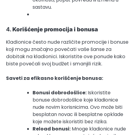
sastavu.
4.
Korišćenje promocija i bonusa
Kladionice često nude različite promocije i bonuse
koji mogu značajno povećati vaše šanse za
dobitak na kladionici. Iskoristite ove ponude kako
biste povećali svoj budžet i smanjili rizik.
Saveti za efikasno korišćenje bonusa:
Bonusi dobrodošlice:
Iskoristite
bonuse dobrodošlice koje kladionice
nude novim korisnicima. Ovo može biti
besplatan novac ili besplatne opklade
koje možete iskoristiti bez rizika.
Reload bonusi:
Mnoge kladionice nude