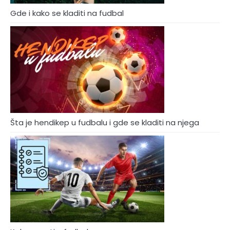
Gde i kako se kladiti na fudbal
Šta je hendikep u fudbalu i gde se kladiti na njega