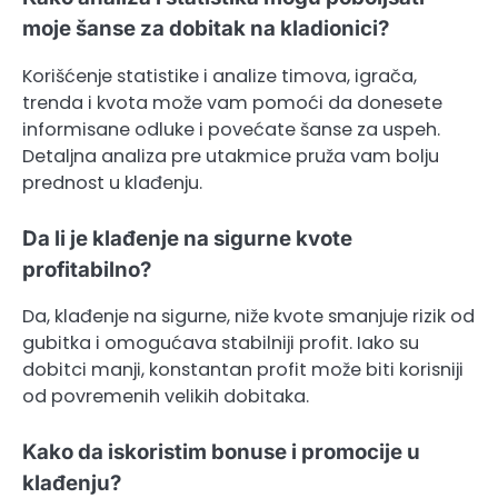
moje šanse za dobitak na kladionici?
Korišćenje statistike i analize timova, igrača,
trenda i kvota može vam pomoći da donesete
informisane odluke i povećate šanse za uspeh.
Detaljna analiza pre utakmice pruža vam bolju
prednost u klađenju.
Da li je klađenje na sigurne kvote
profitabilno?
Da, klađenje na sigurne, niže kvote smanjuje rizik od
gubitka i omogućava stabilniji profit. Iako su
dobitci manji, konstantan profit može biti korisniji
od povremenih velikih dobitaka.
Kako da iskoristim bonuse i promocije u
klađenju?