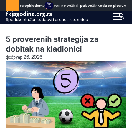
Skip
 sa opkladom?
VAR ne važi! Ili ipak važi? Kada se pita VAR, a kada sudi
to
fkjagodina.org.rs
content
Sportsko klađenje, tipovi i prenosi utakmica
5 proverenih strategija za
dobitak na kladionici
фебруар 26, 2026