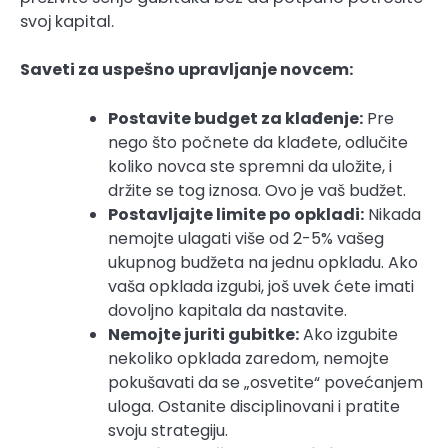
svoj kapital.
Saveti za uspešno upravljanje novcem:
Postavite budget za klađenje:
Pre
nego što počnete da klađete, odlučite
koliko novca ste spremni da uložite, i
držite se tog iznosa. Ovo je vaš budžet.
Postavljajte limite po opkladi:
Nikada
nemojte ulagati više od 2-5% vašeg
ukupnog budžeta na jednu opkladu. Ako
vaša opklada izgubi, još uvek ćete imati
dovoljno kapitala da nastavite.
Nemojte juriti gubitke:
Ako izgubite
nekoliko opklada zaredom, nemojte
pokušavati da se „osvetite“ povećanjem
uloga. Ostanite disciplinovani i pratite
svoju strategiju.