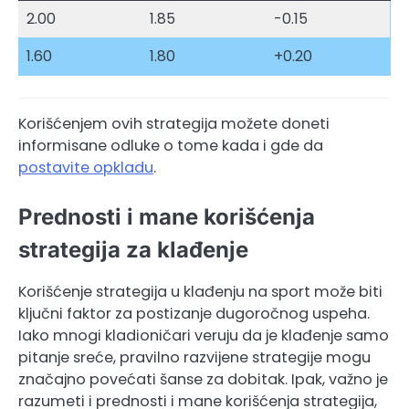
2.00
1.85
-0.15
1.60
1.80
+0.20
Korišćenjem ovih strategija možete doneti
informisane odluke o tome kada i gde da
postavite opkladu
.
Prednosti i mane korišćenja
strategija za klađenje
Korišćenje strategija u klađenju na sport može biti
ključni faktor za postizanje dugoročnog uspeha.
Iako mnogi kladioničari veruju da je klađenje samo
pitanje sreće, pravilno razvijene strategije mogu
značajno povećati šanse za dobitak. Ipak, važno je
razumeti i prednosti i mane korišćenja strategija,