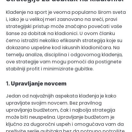
Klađenje na sport je veoma popularno širom sveta
i, iako je u velikoj meri zasnovano na sreći, pravi
strategijski pristup može značajno povećati vaše
šanse za dobitak na kladionici. U ovom članku
ćemo istražiti nekoliko efikasnih strategija koje su
dokazano uspešne kod iskusnih kladioničara. Na
temelju analize, disciplina i odgovornog klađenja,
ove strategije vam mogu pomoći da postignete
stabilniji profit i minimizirate gubitke.
1.
Upravljanje novcem
Jedan od najvažnijih aspekata klađenja je kako
upravljate svojim novcem. Bez pravilnog
upravljanja budžetom, čak i najbolja strategija
može biti neuspešna. Upravljanje budžetom je
ključno za dugoročni uspeh i omogućava vam da
preživite serije gubitaka bez da potpuno potrošite